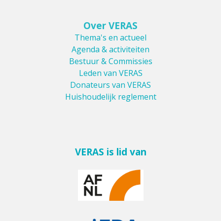
Over VERAS
Thema's en actueel
Agenda & activiteiten
Bestuur & Commissies
Leden van VERAS
Donateurs van VERAS
Huishoudelijk reglement
VERAS is lid van