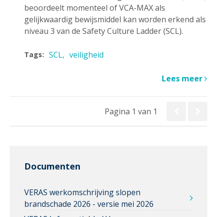
beoordeelt momenteel of VCA-MAX als
gelijkwaardig bewijsmiddel kan worden erkend als
niveau 3 van de Safety Culture Ladder (SCL).
SCL
veiligheid
Tags:
Lees meer
Pagina 1 van 1
Documenten
VERAS werkomschrijving slopen
brandschade 2026 - versie mei 2026