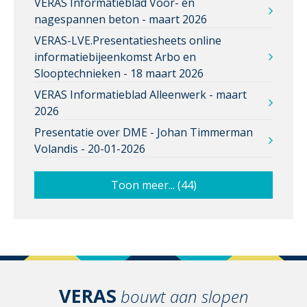
VERAS Informatieblad Voor- en
nagespannen beton - maart 2026
VERAS-LVE.Presentatiesheets online
informatiebijeenkomst Arbo en
Slooptechnieken - 18 maart 2026
VERAS Informatieblad Alleenwerk - maart
2026
Presentatie over DME - Johan Timmerman
Volandis - 20-01-2026
Toon meer... (44)
VERAS
bouwt aan slopen