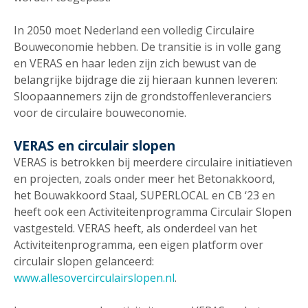
In 2050 moet Nederland een volledig Circulaire
Bouweconomie hebben. De transitie is in volle gang
en VERAS en haar leden zijn zich bewust van de
belangrijke bijdrage die zij hieraan kunnen leveren:
Sloopaannemers zijn de grondstoffenleveranciers
voor de circulaire bouweconomie.
VERAS en circulair slopen
VERAS is betrokken bij meerdere circulaire initiatieven
en projecten, zoals onder meer het Betonakkoord,
het Bouwakkoord Staal, SUPERLOCAL en CB ‘23 en
heeft ook een Activiteitenprogramma Circulair Slopen
vastgesteld. VERAS heeft, als onderdeel van het
Activiteitenprogramma, een eigen platform over
circulair slopen gelanceerd:
www.allesovercirculairslopen.nl
.