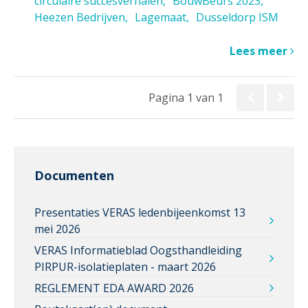
circulaire succesverhalen
BouwBeurs 2023
Heezen Bedrijven
Lagemaat
Dusseldorp ISM
Lees meer
Pagina 1 van 1
Documenten
Presentaties VERAS ledenbijeenkomst 13
mei 2026
VERAS Informatieblad Oogsthandleiding
PIRPUR-isolatieplaten - maart 2026
REGLEMENT EDA AWARD 2026