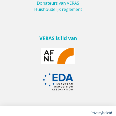
Donateurs van VERAS
Huishoudelijk reglement
VERAS is lid van
Privacybeleid