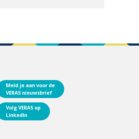
Meld je aan voor de
VERAS nieuwsbrief
Volg VERAS op
LinkedIn