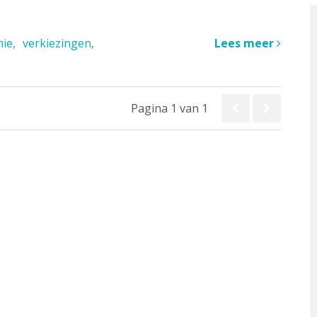
mie
verkiezingen
Lees meer
Pagina 1 van 1