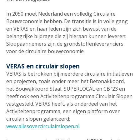
In 2050 moet Nederland een volledig Circulaire
Bouweconomie hebben. De transitie is in volle gang
en VERAS en haar leden zijn zich bewust van de
belangrijke bijdrage die zij hieraan kunnen leveren:
Sloopaannemers zijn de grondstoffenleveranciers
voor de circulaire bouweconomie.
VERAS en circulair slopen
VERAS is betrokken bij meerdere circulaire initiatieven
en projecten, zoals onder meer het Betonakkoord,
het Bouwakkoord Staal, SUPERLOCAL en CB ‘23 en
heeft ook een Activiteitenprogramma Circulair Slopen
vastgesteld. VERAS heeft, als onderdeel van het
Activiteitenprogramma, een eigen platform over
circulair slopen gelanceerd:
www.allesovercirculairslopen.nl
.