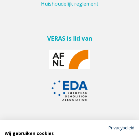
Huishoudelijk reglement
VERAS is lid van
Privacybeleid
Wij gebruiken cookies
Meld je aan voor de