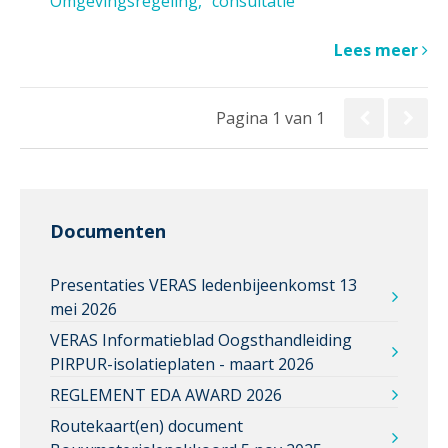
Omgevingsregeling
consultatie
Lees meer
Pagina 1 van 1
Documenten
Presentaties VERAS ledenbijeenkomst 13
mei 2026
VERAS Informatieblad Oogsthandleiding
PIRPUR-isolatieplaten - maart 2026
REGLEMENT EDA AWARD 2026
Routekaart(en) document