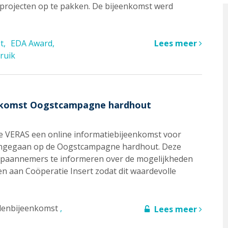
projecten op te pakken. De bijeenkomst werd
t
EDA Award
Lees meer
ruik
eenkomst Oogstcampagne hardhout
 VERAS een online informatiebijeenkomst voor
 ingegaan op de Oogstcampagne hardhout. Deze
paannemers te informeren over de mogelijkheden
en aan Coöperatie Insert zodat dit waardevolle
denbijeenkomst
Lees meer