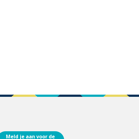
Meld je aan voor de