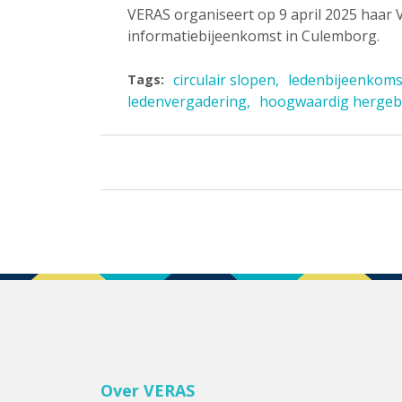
VERAS organiseert op 9 april 2025 haar
informatiebijeenkomst in Culemborg.
circulair slopen
ledenbijeenkoms
Tags:
ledenvergadering
hoogwaardig hergeb
Over VERAS