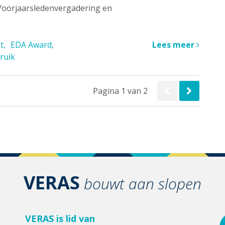
 Voorjaarsledenvergadering en
t
EDA Award
Lees meer
ruik
Pagina 1 van 2
VERAS
bouwt aan slopen
VERAS is lid van