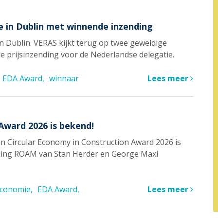
 in Dublin met winnende inzending
in Dublin. VERAS kijkt terug op twee geweldige
e prijsinzending voor de Nederlandse delegatie.
EDA Award
winnaar
Lees meer
Award 2026 is bekend!
 Circular Economy in Construction Award 2026 is
nding ROAM van Stan Herder en George Maxi
 economie
EDA Award
Lees meer