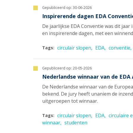
Gepubliceerd op:
30-06-2026
Inspirerende dagen EDA Conventie
De jaarlijkse EDA Conventie was dit jaar 
en inspirerende dagen, met een winnend
circulair slopen
EDA
conventie
Tags:
Gepubliceerd op:
20-05-2026
Nederlandse winnaar van de EDA 
De Nederlandse winnaar van de European
bekend. De jury heeft unaniem de inze
uitgeroepen tot winnaar.
circulair slopen
EDA
circulaire
Tags:
winnaar
studenten