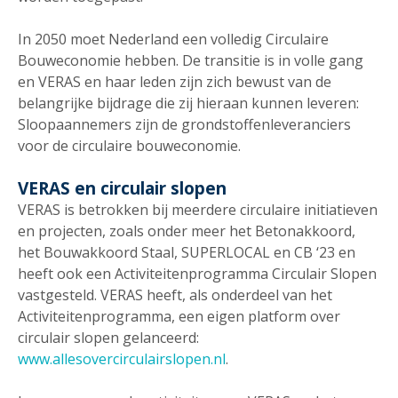
In 2050 moet Nederland een volledig Circulaire
Bouweconomie hebben. De transitie is in volle gang
en VERAS en haar leden zijn zich bewust van de
belangrijke bijdrage die zij hieraan kunnen leveren:
Sloopaannemers zijn de grondstoffenleveranciers
voor de circulaire bouweconomie.
VERAS en circulair slopen
VERAS is betrokken bij meerdere circulaire initiatieven
en projecten, zoals onder meer het Betonakkoord,
het Bouwakkoord Staal, SUPERLOCAL en CB ‘23 en
heeft ook een Activiteitenprogramma Circulair Slopen
vastgesteld. VERAS heeft, als onderdeel van het
Activiteitenprogramma, een eigen platform over
circulair slopen gelanceerd:
www.allesovercirculairslopen.nl
.