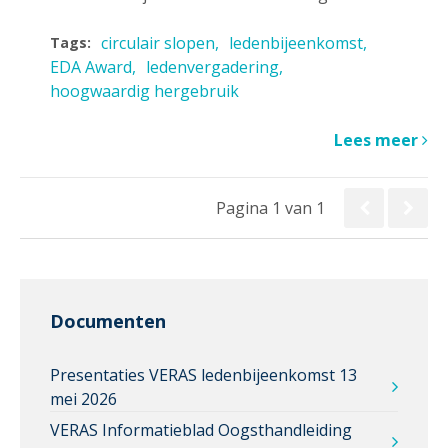
circulair slopen
ledenbijeenkomst
Tags:
EDA Award
ledenvergadering
hoogwaardig hergebruik
Lees meer
Pagina 1 van 1
Documenten
Presentaties VERAS ledenbijeenkomst 13
mei 2026
VERAS Informatieblad Oogsthandleiding