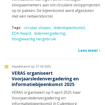
sloopaannemers aan om circulaire sloopprojecten
op te pakken. De bijeenkomst werd afgesloten
met een netwerkborrel.
circulair slopen
ledenbijeenkomst
Tags:
EDA Award
ledenvergadering
hoogwaardig hergebruik
Lees meer
Gepubliceerd op:
27-03-2025
VERAS organiseert
Voorjaarsledenvergadering en
informatiebijeenkomst 2025
VERAS organiseert op 9 april 2025 haar
Voorjaarsledenvergadering en
informatiebijeenkomst in Culemborg.