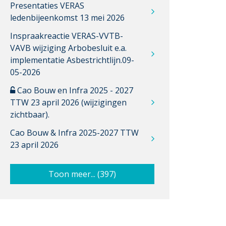
Presentaties VERAS
ledenbijeenkomst 13 mei 2026
Inspraakreactie VERAS-VVTB-
VAVB wijziging Arbobesluit e.a.
implementatie Asbestrichtlijn.09-
05-2026
Cao Bouw en Infra 2025 - 2027
TTW 23 april 2026 (wijzigingen
zichtbaar).
Cao Bouw & Infra 2025-2027 TTW
23 april 2026
Toon meer... (397)