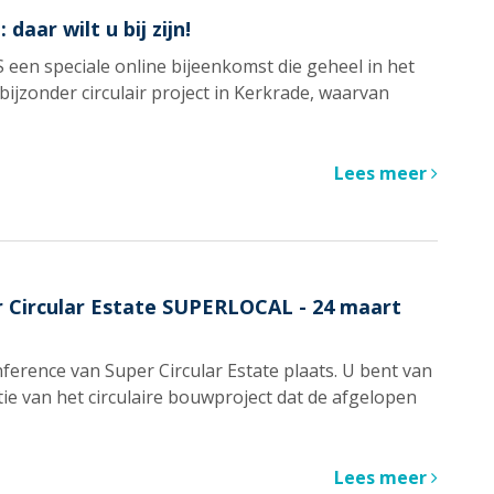
daar wilt u bij zijn!
 een speciale online bijeenkomst die geheel in het
bijzonder circulair project in Kerkrade, waarvan
Lees meer
r Circular Estate SUPERLOCAL - 24 maart
nference van Super Circular Estate plaats. U bent van
tie van het circulaire bouwproject dat de afgelopen
Lees meer