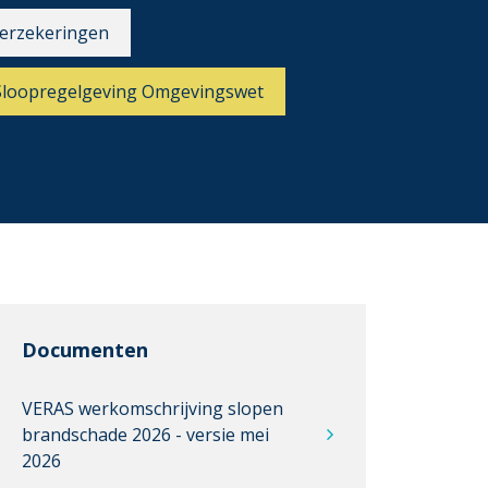
erzekeringen
Sloopregelgeving Omgevingswet
Documenten
VERAS werkomschrijving slopen
brandschade 2026 - versie mei
2026