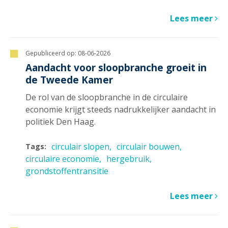
Lees meer
Gepubliceerd op:
08-06-2026
Aandacht voor sloopbranche groeit in
de Tweede Kamer
De rol van de sloopbranche in de circulaire
economie krijgt steeds nadrukkelijker aandacht in
politiek Den Haag.
circulair slopen
circulair bouwen
Tags:
circulaire economie
hergebruik
grondstoffentransitie
Lees meer