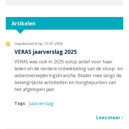
Artikelen
Gepubliceerd op:
15-07-2026
VERAS jaarverslag 2025
VERAS was ook in 2025 volop actief voor haar
leden en de verdere ontwikkeling van de sloop- en
asbestverwijderingsbranche. Blader mee langs de
belangrijkste activiteiten en hoogtepunten van
het afgelopen jaar.
Jaarverslag
Tags:
Lees meer