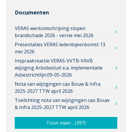
Documenten
VERAS werkomschrijving slopen
brandschade 2026 - versie mei 2026
Presentaties VERAS ledenbijeenkomst 13
mei 2026
Inspraakreactie VERAS-VVTB-VAVB
wijziging Arbobesluit e.a. implementatie
Asbestrichtlijn.09-05-2026
Nota van wijzigingen cao Bouw & Infra
2025-2027 TTW april 2026
Toelichting nota van wijzigingen cao Bouw
& Infra 2025-2027 TTW april 2026
Toon meer... (397)