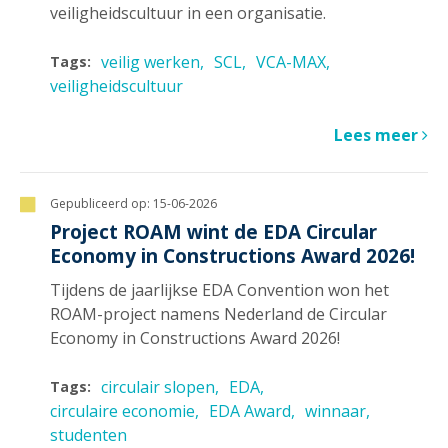
veiligheidscultuur in een organisatie.
veilig werken
SCL
VCA-MAX
Tags:
veiligheidscultuur
Lees meer
Gepubliceerd op:
15-06-2026
Project ROAM wint de EDA Circular
Economy in Constructions Award 2026!
Tijdens de jaarlijkse EDA Convention won het
ROAM-project namens Nederland de Circular
Economy in Constructions Award 2026!
circulair slopen
EDA
Tags:
circulaire economie
EDA Award
winnaar
studenten