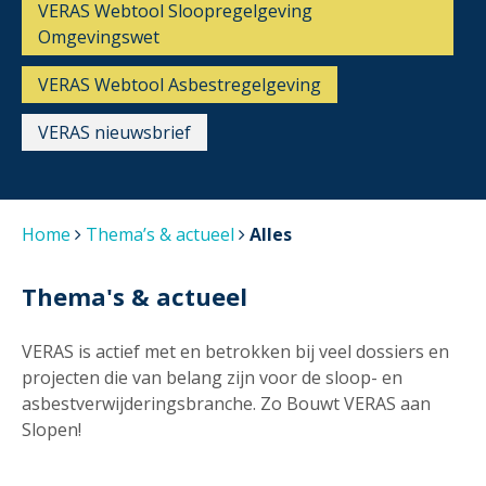
VERAS Webtool Sloopregelgeving
Omgevingswet
VERAS Webtool Asbestregelgeving
VERAS nieuwsbrief
Home
Thema’s & actueel
Alles
Thema's & actueel
VERAS is actief met en betrokken bij veel dossiers en
projecten die van belang zijn voor de sloop- en
asbestverwijderingsbranche. Zo Bouwt VERAS aan
Slopen!