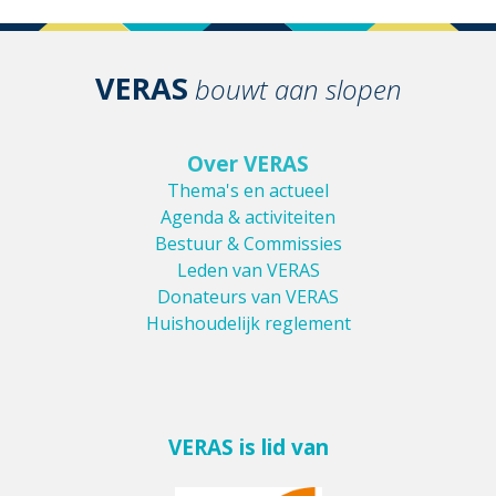
VERAS
bouwt aan slopen
Over VERAS
Thema's en actueel
Agenda & activiteiten
Bestuur & Commissies
Leden van VERAS
Donateurs van VERAS
Huishoudelijk reglement
VERAS is lid van