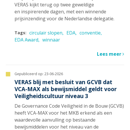
VERAS kijkt terug op twee geweldige
en inspirerende dagen, met een winnende
prijsinzending voor de Nederlandse delegatie.
circulair slopen
EDA
conventie
Tags:
EDA Award
winnaar
Lees meer
Gepubliceerd op:
23-06-2026
VERAS blij met besluit van GCVB dat
VCA-MAX als bewijsmiddel geldt voor
Veiligheidscultuur niveau 3
De Governance Code Veiligheid in de Bouw (GCVB)
heeft VCA-MAX voor het MKB erkend als een
waardevolle aanvulling op bestaande
bewijsmiddelen voor het niveau van de