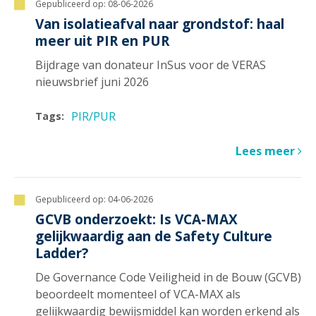
Gepubliceerd op:
08-06-2026
Van isolatieafval naar grondstof: haal
meer uit PIR en PUR
Bijdrage van donateur InSus voor de VERAS
nieuwsbrief juni 2026
PIR/PUR
Tags:
Lees meer
Gepubliceerd op:
04-06-2026
GCVB onderzoekt: Is VCA-MAX
gelijkwaardig aan de Safety Culture
Ladder?
De Governance Code Veiligheid in de Bouw (GCVB)
beoordeelt momenteel of VCA-MAX als
gelijkwaardig bewijsmiddel kan worden erkend als