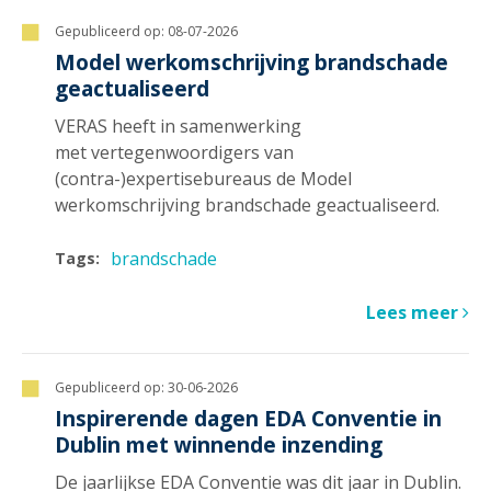
Gepubliceerd op:
08-07-2026
Model werkomschrijving brandschade
geactualiseerd
VERAS heeft in samenwerking
met vertegenwoordigers van
(contra-)expertisebureaus de Model
werkomschrijving brandschade geactualiseerd.
brandschade
Tags:
Lees meer
Gepubliceerd op:
30-06-2026
Inspirerende dagen EDA Conventie in
Dublin met winnende inzending
De jaarlijkse EDA Conventie was dit jaar in Dublin.