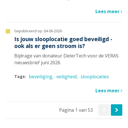
Lees meer
Gepubliceerd op:
04-06-2026
Is jouw slooplocatie goed beveiligd -
ook als er geen stroom is?
Bijdrage van donateur DeterTech voor de VERAS
nieuwsbrief juni 2026
beveiliging
veiligheid
slooplocaties
Tags:
Lees meer
Pagina 1 van 53