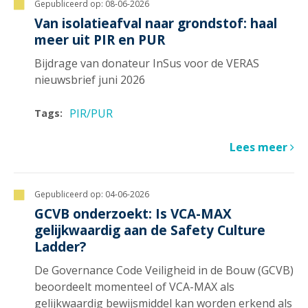
Gepubliceerd op:
08-06-2026
Van isolatieafval naar grondstof: haal
meer uit PIR en PUR
Bijdrage van donateur InSus voor de VERAS
nieuwsbrief juni 2026
PIR/PUR
Tags:
Lees meer
Gepubliceerd op:
04-06-2026
GCVB onderzoekt: Is VCA-MAX
gelijkwaardig aan de Safety Culture
Ladder?
De Governance Code Veiligheid in de Bouw (GCVB)
beoordeelt momenteel of VCA-MAX als
gelijkwaardig bewijsmiddel kan worden erkend als