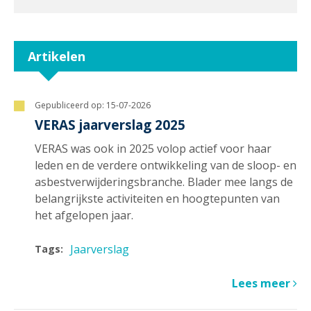
Artikelen
Gepubliceerd op:
15-07-2026
VERAS jaarverslag 2025
VERAS was ook in 2025 volop actief voor haar
leden en de verdere ontwikkeling van de sloop- en
asbestverwijderingsbranche. Blader mee langs de
belangrijkste activiteiten en hoogtepunten van
het afgelopen jaar.
Jaarverslag
Tags:
Lees meer