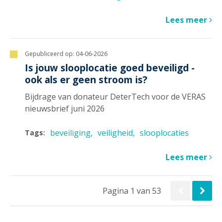
Lees meer
Gepubliceerd op:
04-06-2026
Is jouw slooplocatie goed beveiligd -
ook als er geen stroom is?
Bijdrage van donateur DeterTech voor de VERAS
nieuwsbrief juni 2026
beveiliging
veiligheid
slooplocaties
Tags:
Lees meer
Pagina 1 van 53