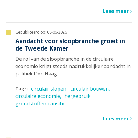
Lees meer
Gepubliceerd op:
08-06-2026
Aandacht voor sloopbranche groeit in
de Tweede Kamer
De rol van de sloopbranche in de circulaire
economie krijgt steeds nadrukkelijker aandacht in
politiek Den Haag.
circulair slopen
circulair bouwen
Tags:
circulaire economie
hergebruik
grondstoffentransitie
Lees meer