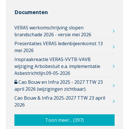
Documenten
VERAS werkomschrijving slopen
brandschade 2026 - versie mei 2026
Presentaties VERAS ledenbijeenkomst 13
mei 2026
Inspraakreactie VERAS-VVTB-VAVB
wijziging Arbobesluit e.a. implementatie
Asbestrichtlijn.09-05-2026
Cao Bouw en Infra 2025 - 2027 TTW 23
april 2026 (wijzigingen zichtbaar).
Cao Bouw & Infra 2025-2027 TTW 23 april
2026
Toon meer... (397)