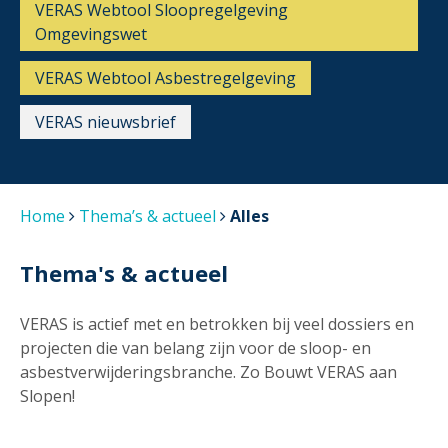
VERAS Webtool Sloopregelgeving
Omgevingswet
VERAS Webtool Asbestregelgeving
VERAS nieuwsbrief
Home
Thema’s & actueel
Alles
Thema's & actueel
VERAS is actief met en betrokken bij veel dossiers en
projecten die van belang zijn voor de sloop- en
asbestverwijderingsbranche. Zo Bouwt VERAS aan
Slopen!