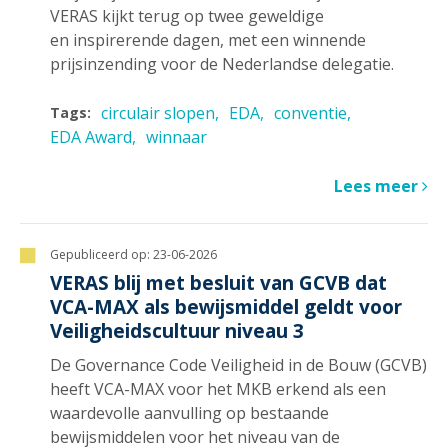
VERAS kijkt terug op twee geweldige
en inspirerende dagen, met een winnende
prijsinzending voor de Nederlandse delegatie.
circulair slopen
EDA
conventie
Tags:
EDA Award
winnaar
Lees meer
Gepubliceerd op:
23-06-2026
VERAS blij met besluit van GCVB dat
VCA-MAX als bewijsmiddel geldt voor
Veiligheidscultuur niveau 3
De Governance Code Veiligheid in de Bouw (GCVB)
heeft VCA-MAX voor het MKB erkend als een
waardevolle aanvulling op bestaande
bewijsmiddelen voor het niveau van de