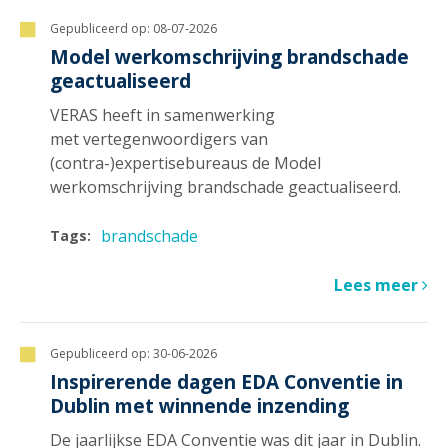
Gepubliceerd op:
08-07-2026
Model werkomschrijving brandschade
geactualiseerd
VERAS heeft in samenwerking
met vertegenwoordigers van
(contra-)expertisebureaus de Model
werkomschrijving brandschade geactualiseerd.
brandschade
Tags:
Lees meer
Gepubliceerd op:
30-06-2026
Inspirerende dagen EDA Conventie in
Dublin met winnende inzending
De jaarlijkse EDA Conventie was dit jaar in Dublin.