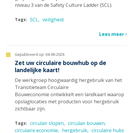
niveau 3 van de Safety Culture Ladder (SCL).
SCL
veiligheid
Tags:
Lees meer
Gepubliceerd op:
04-06-2026
Zet uw circulaire bouwhub op de
landelijke kaart!
De werkgroep hoogwaardig hergebruik van het
Transitieteam Circulaire
Bouweconomie ontwikkelt een landkaart waarop
opslaglocaties met producten voor hergebruik
zichtbaar zijn.
circulair slopen
circulair bouwen
Tags:
circulaire economie
hergebruik
circulaire hubs