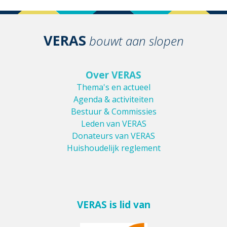
VERAS
bouwt aan slopen
Over VERAS
Thema's en actueel
Agenda & activiteiten
Bestuur & Commissies
Leden van VERAS
Donateurs van VERAS
Huishoudelijk reglement
VERAS is lid van