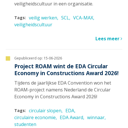
veiligheidscultuur in een organisatie.
veilig werken
SCL
VCA-MAX
Tags:
veiligheidscultuur
Lees meer
Gepubliceerd op:
15-06-2026
Project ROAM wint de EDA Circular
Economy in Constructions Award 2026!
Tijdens de jaarlijkse EDA Convention won het
ROAM-project namens Nederland de Circular
Economy in Constructions Award 2026!
circulair slopen
EDA
Tags:
circulaire economie
EDA Award
winnaar
studenten