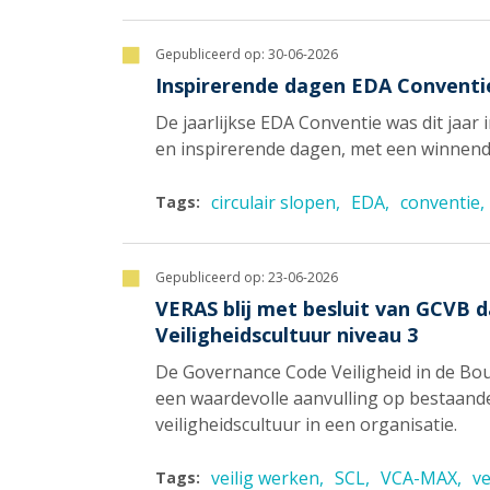
Gepubliceerd op:
30-06-2026
Inspirerende dagen EDA Conventie
De jaarlijkse EDA Conventie was dit jaar 
en inspirerende dagen, met een winnend
circulair slopen
EDA
conventie
Tags:
Gepubliceerd op:
23-06-2026
VERAS blij met besluit van GCVB 
Veiligheidscultuur niveau 3
De Governance Code Veiligheid in de B
een waardevolle aanvulling op bestaand
veiligheidscultuur in een organisatie.
veilig werken
SCL
VCA-MAX
ve
Tags: