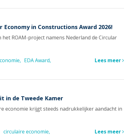
r Economy in Constructions Award 2026!
on het ROAM-project namens Nederland de Circular
 economie
EDA Award
Lees meer
it in de Tweede Kamer
ire economie krijgt steeds nadrukkelijker aandacht in
circulaire economie
Lees meer