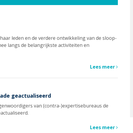
 haar leden en de verdere ontwikkeling van de sloop-
e langs de belangrijkste activiteiten en
Lees meer
ade geactualiseerd
genwoordigers van (contra-)expertisebureaus de
ctualiseerd.
Lees meer